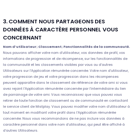
3. COMMENT NOUS PARTAGEONS DES
DONNÉES À CARACTÈRE PERSONNEL VOUS
CONCERNANT
Nom d’utilisateur; Classement; Fonctionnalités de la communauté.
Nous pouvons afficher votre nom d’utilisateur, vos données de profil, vos
informations de progression et de récompense, sur les fonctionnalités de
la communauté et les classements visibles par vous ou d’autres
Utilisateurs sur l’Application rémunérée concernée. Votre nom d’utilisateur,
votre progression de jeu et votre progression dans les récompenses
peuvent apparaître dans le classement de référence de votre ami si vous
avez rejoint l’Application rémunérée concernée par l’intermédiaire du lien
de parrainage de votre ami. Vous reconnaissez que vous pouvez vous
retirer de toute fonction de classement ou de communauté en contactant
le service client de Mistplay. Vous pouvez modifier votre nom d’utilisateur à
tout moment en modifiant votre profil dans l’Application rémunérée
concernée. Nous vous recommandons de ne pas inclure vos données à
caractère personnel dans votre nom d’utilisateur, qui peut être affiché à
d’autres Utilisateurs.