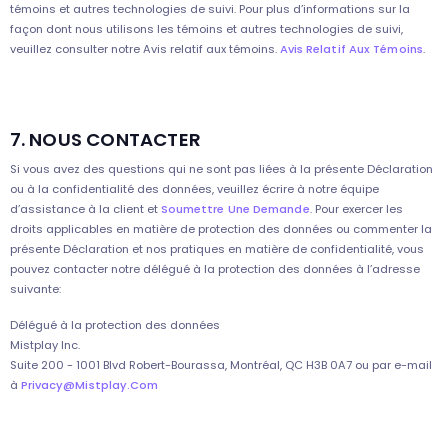
témoins et autres technologies de suivi. Pour plus d’informations sur la
façon dont nous utilisons les témoins et autres technologies de suivi,
veuillez consulter notre Avis relatif aux témoins.
Avis Relatif Aux Témoins
.
7. NOUS CONTACTER
Si vous avez des questions qui ne sont pas liées à la présente Déclaration
ou à la confidentialité des données, veuillez écrire à notre équipe
d’assistance à la client et
Soumettre Une Demande
. Pour exercer les
droits applicables en matière de protection des données ou commenter la
présente Déclaration et nos pratiques en matière de confidentialité, vous
pouvez contacter notre délégué à la protection des données à l’adresse
suivante:
Délégué à la protection des données
Mistplay Inc.
Suite 200 - 1001 Blvd Robert-Bourassa, Montréal, QC H3B 0A7 ou par e-mail
à
Privacy@Mistplay.Com