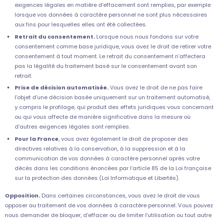
exigences légales en matière d’effacement sont remplies, par exemple
lorsque vos données à caractère personnel ne sont plus nécessaires
aux fins pour lesquelles elles ont été collectées.
Retrait du consentement.
Lorsque nous nous fondons sur votre
consentement comme base juridique, vous avez le droit de retirer votre
consentement à tout moment. Le retrait du consentement n’affectera
pas la légalité du traitement basé sur le consentement avant son
retrait.
Prise de décision automatisée.
Vous avez le droit de ne pas faire
l’objet d’une décision basée uniquement sur un traitement automatisé,
y compris le profilage, qui produit des effets juridiques vous concernant
ou qui vous affecte de manière significative dans la mesure où
d’autres exigences légales sont remplies.
Pour la France
, vous avez également le droit de proposer des
directives relatives à la conservation, à la suppression et à la
communication de vos données à caractère personnel après votre
décès dans les conditions énoncées par l’article 85 de la Loi française
sur la protection des données (Loi Informatique et Libertés).
Opposition.
Dans certaines circonstances, vous avez le droit de vous
opposer au traitement de vos données à caractère personnel. Vous pouvez
nous demander de bloquer, d’effacer ou de limiter l’utilisation ou tout autre